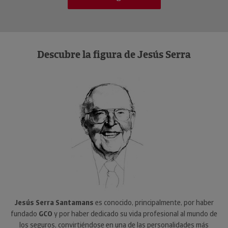
Descubre la figura de Jesús Serra
Jesús Serra Santamans
es conocido, principalmente, por haber
fundado
GCO
y por haber dedicado su vida profesional al mundo de
los seguros, convirtiéndose en una de las personalidades más