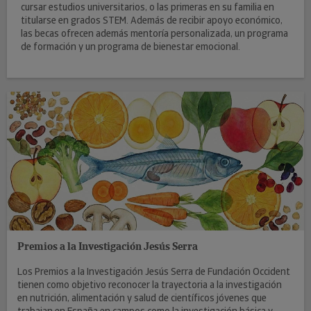
cursar estudios universitarios, o las primeras en su familia en
titularse en grados STEM. Además de recibir apoyo económico,
las becas ofrecen además mentoría personalizada, un programa
de formación y un programa de bienestar emocional.
Premios a la Investigación Jesús Serra
Los Premios a la Investigación Jesús Serra de Fundación Occident
tienen como objetivo reconocer la trayectoria a la investigación
en nutrición, alimentación y salud de científicos jóvenes que