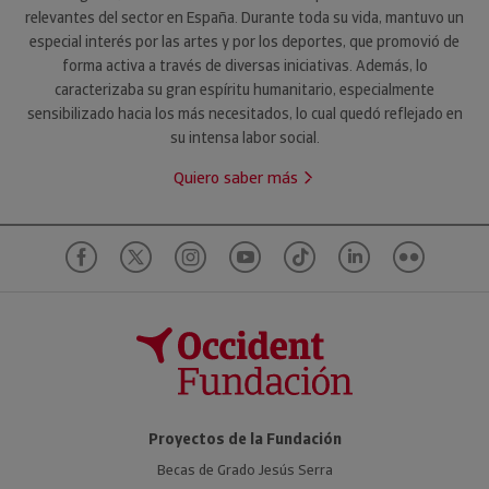
relevantes del sector en España. Durante toda su vida, mantuvo un
especial interés por las artes y por los deportes, que promovió de
forma activa a través de diversas iniciativas. Además, lo
caracterizaba su gran espíritu humanitario, especialmente
sensibilizado hacia los más necesitados, lo cual quedó reflejado en
su intensa labor social.
Quiero saber más
Proyectos de la Fundación
Becas de Grado Jesús Serra