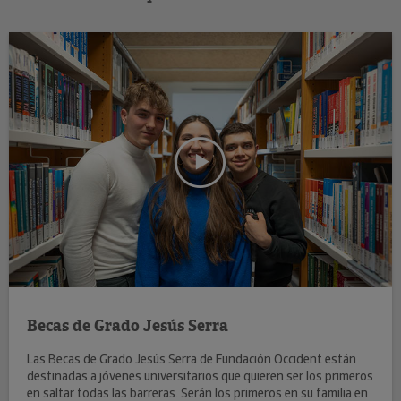
Becas de Grado Jesús Serra
Las Becas de Grado Jesús Serra de Fundación Occident están
destinadas a jóvenes universitarios que quieren ser los primeros
en saltar todas las barreras. Serán los primeros en su familia en