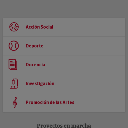
Acción Social
Deporte
Docencia
Investigación
Promoción de las Artes
Proyectos en marcha