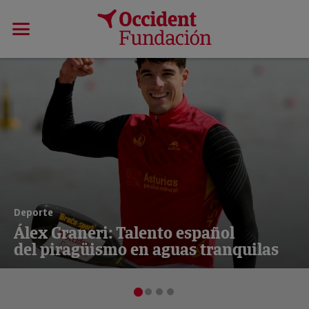
Deporte
Álex Graneri: Talento español
del piragüismo en aguas tranquilas