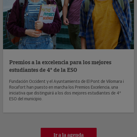
Premios a la excelencia para los mejores
estudiantes de 4º de la ESO
Fundación Occident y el Ayuntamiento de El Pont de Vilomara i
Rocafort han puesto en marcha los Premios Excelencia, una
iniciativa que distinguirá a los dos mejores estudiantes de 4º
ESO del municipio.
Ir a la agenda