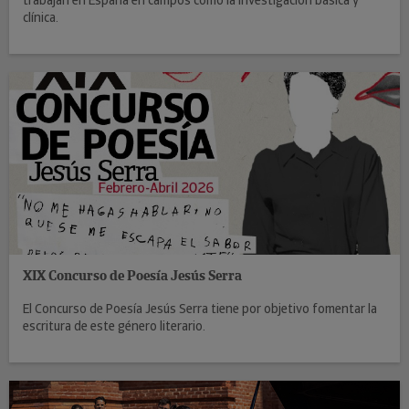
trabajan en España en campos como la investigación básica y
clínica.
XIX Concurso de Poesía Jesús Serra
El Concurso de Poesía Jesús Serra tiene por objetivo fomentar la
escritura de este género literario.