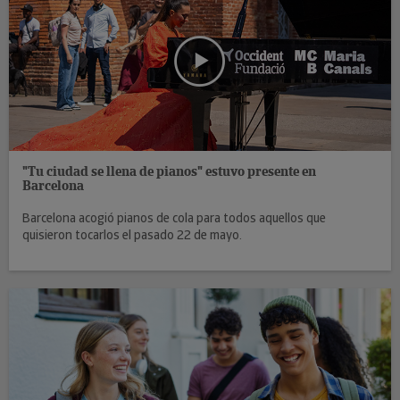
"Tu ciudad se llena de pianos" estuvo presente en
Barcelona
Barcelona acogió pianos de cola para todos aquellos que
quisieron tocarlos el pasado 22 de mayo.